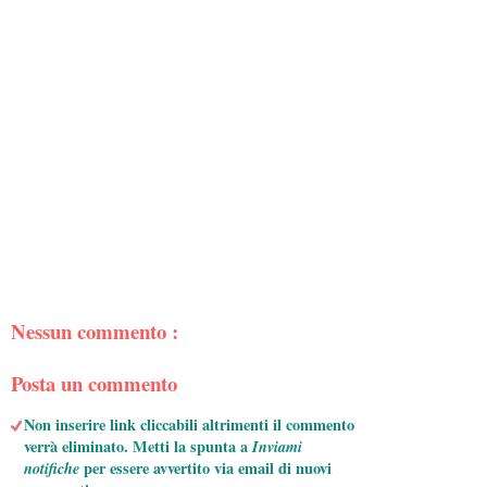
Nessun commento :
Posta un commento
Non inserire link cliccabili altrimenti il commento
verrà eliminato. Metti la spunta a
Inviami
notifiche
per essere avvertito via email di nuovi