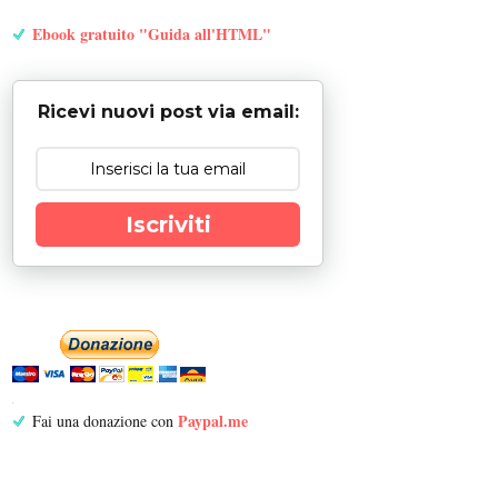
Ebook gratuito "Guida all'HTML"
Ricevi nuovi post via email:
Iscriviti
Paypal.me
Fai una donazione con