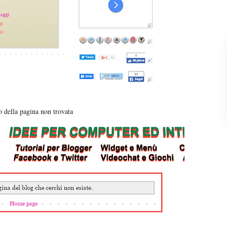
o della pagina non trovata