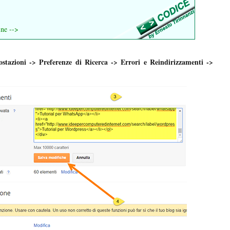
ine -->
stazioni -> Preferenze di Ricerca -> Errori e Reindirizzamenti ->