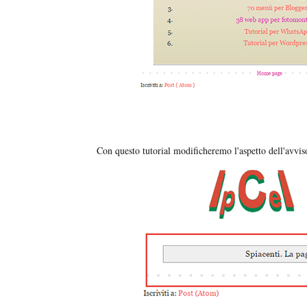
Con questo tutorial modificheremo l'aspetto dell'avvis