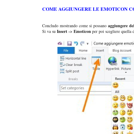
COME AGGIUNGERE LE EMOTICON CO
aggiungere del
Concludo mostrando come si possano
Insert -> Emoticon
Si va su
per poi scegliere quella 