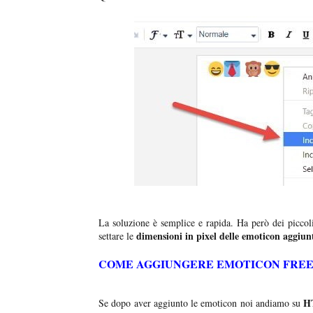
La soluzione è semplice e rapida. Ha però dei piccol
dimensioni in pixel delle emoticon aggiun
settare le
COME AGGIUNGERE EMOTICON FREE
H
Se dopo aver aggiunto le emoticon noi andiamo su