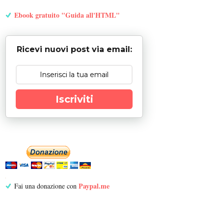
Ebook gratuito "Guida all'HTML"
Ricevi nuovi post via email:
Iscriviti
Paypal.me
Fai una donazione con