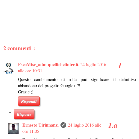
2 commenti :
FscoMisc_adm quellichelinter.it
24 luglio 2016
alle ore 10:31
Questo cambiamento di rotta può significare il definitivo
abbandono del progetto Google+ ?!
Grazie ;)
Rispondi
Risposte
Ernesto Tirinnanzi
24 luglio 2016 alle
ore 11:05