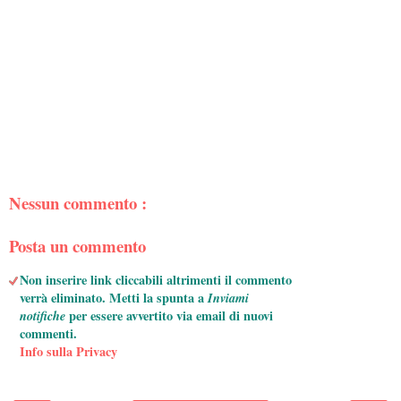
Nessun commento :
Posta un commento
Non inserire link cliccabili altrimenti il commento
verrà eliminato. Metti la spunta a
Inviami
notifiche
per essere avvertito via email di nuovi
commenti.
Info sulla Privacy