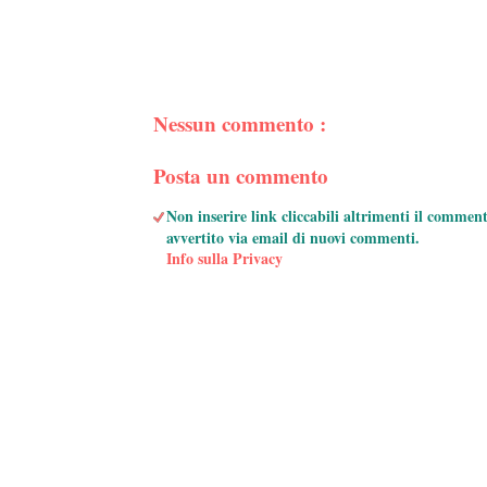
Nessun commento :
Posta un commento
Non inserire link cliccabili altrimenti il commen
avvertito via email di nuovi commenti.
Info sulla Privacy