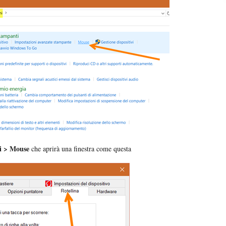
ti > Mouse
che aprirà una finestra come questa