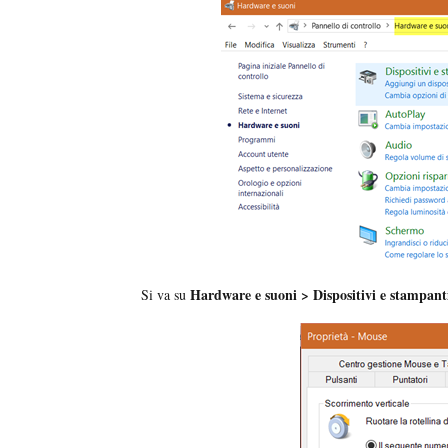
Hardware e suoni > Dispositivi e stampan
Si va su