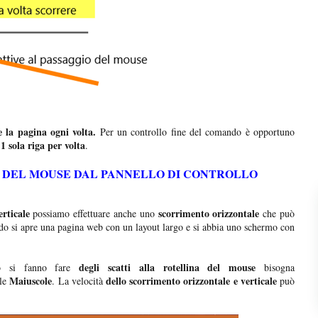
e la pagina ogni volta.
Per un controllo fine del comando è opportuno
1 sola riga per volta
.
 DEL MOUSE DAL PANNELLO DI CONTROLLO
rticale
scorrimento orizzontale
possiamo effettuare anche uno
che può
o si apre una pagina web con un layout largo e si abbia uno schermo con
degli scatti alla rotellina del mouse
 si fanno fare
bisogna
Maiuscole
dello scorrimento orizzontale e verticale
le
. La velocità
può