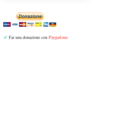
Paypal.me
Fai una donazione con