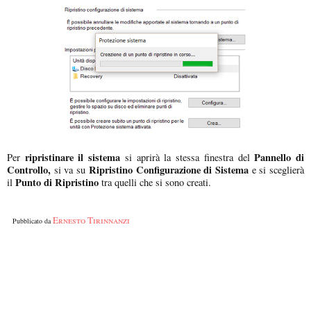
ripristinare il sistema
Pannello di
Per
si aprirà la stessa finestra del
Controllo,
Ripristino Configurazione di Sistema
si va su
e si sceglierà
Punto di Ripristino
il
tra quelli che si sono creati.
Ernesto Tirinnanzi
Pubblicato da