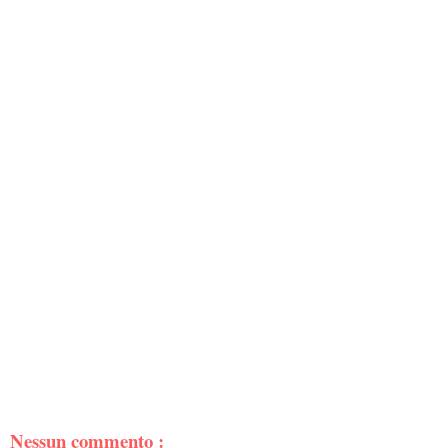
Nessun commento :