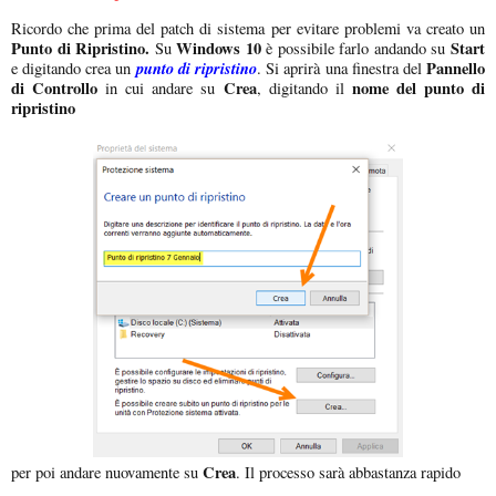
Ricordo che prima del patch di sistema per evitare problemi va creato un
Punto di Ripristino.
Windows 10
Start
Su
è possibile farlo andando su
punto di ripristino
Pannello
e digitando crea un
. Si aprirà una finestra del
di Controllo
Crea
nome del punto di
in cui andare su
, digitando il
ripristino
Crea
per poi andare nuovamente su
. Il processo sarà abbastanza rapido