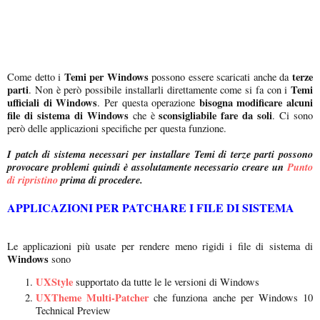
Temi per Windows
terze
Come detto i
possono essere scaricati anche da
parti
Temi
. Non è però possibile installarli direttamente come si fa con i
ufficiali di Windows
bisogna modificare alcuni
. Per questa operazione
file di sistema di Windows
sconsigliabile fare da soli
che è
. Ci sono
però delle applicazioni specifiche per questa funzione.
I patch di sistema necessari per installare Temi di terze parti possono
provocare problemi quindi è assolutamente necessario creare un
Punto
di ripristino
prima di procedere.
APPLICAZIONI PER PATCHARE I FILE DI SISTEMA
Le applicazioni più usate per rendere meno rigidi i file di sistema di
Windows
sono
UXStyle
supportato da tutte le le versioni di Windows
UXTheme Multi-Patcher
che funziona anche per Windows 10
Technical Preview