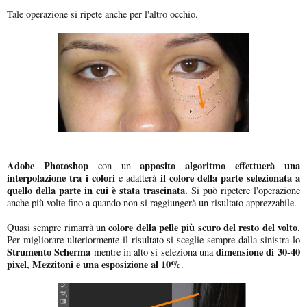
Tale operazione si ripete anche per l'altro occhio.
Adobe Photoshop
apposito algoritmo effettuerà una
con un
interpolazione tra i colori
il colore della parte selezionata a
e adatterà
quello della parte in cui è stata trascinata.
Si può ripetere l'operazione
anche più volte fino a quando non si raggiungerà un risultato apprezzabile.
colore della pelle più scuro del resto del volto
Quasi sempre rimarrà un
.
Per migliorare ulteriormente il risultato si sceglie sempre dalla sinistra lo
Strumento Scherma
dimensione di 30-40
mentre in alto si seleziona una
pixel
Mezzitoni e una esposizione al 10%
,
.