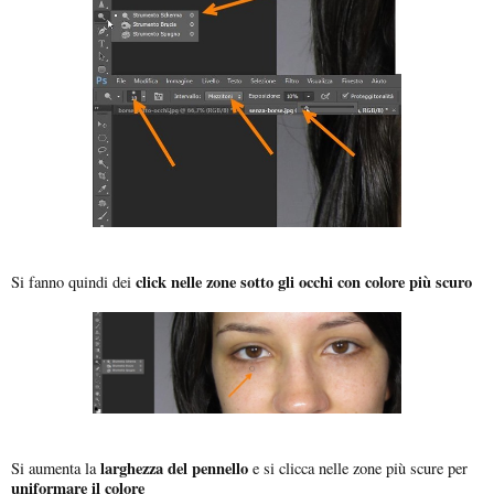
click nelle zone sotto gli occhi con colore più scuro
Si fanno quindi dei
larghezza del pennello
Si aumenta la
e si clicca nelle zone più scure per
uniformare il colore