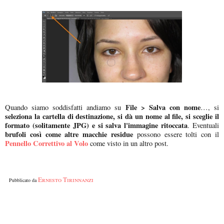
File > Salva con nome
Quando siamo soddisfatti andiamo su
…, si
seleziona la cartella di destinazione, si dà un nome al file, si sceglie il
formato (solitamente JPG) e si salva l'immagine ritoccata
. Eventuali
brufoli così come altre macchie residue
possono essere tolti con il
Pennello Correttivo al Volo
come visto in un altro post.
Ernesto Tirinnanzi
Pubblicato da