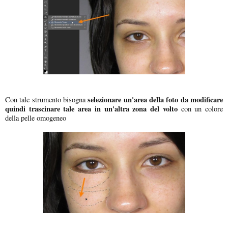
selezionare un'area della foto da modificare
Con tale strumento bisogna
quindi trascinare tale area in un'altra zona del volto
con un colore
della pelle omogeneo