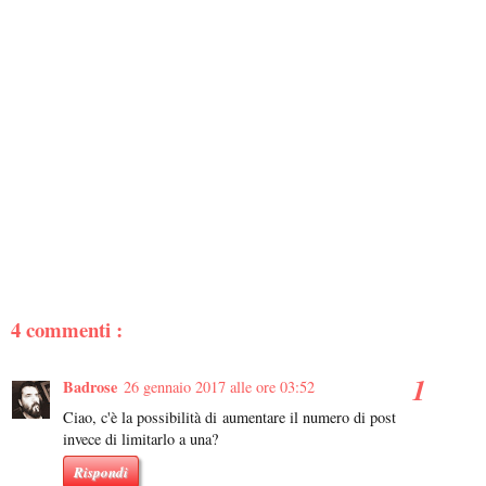
4 commenti :
Badrose
26 gennaio 2017 alle ore 03:52
Ciao, c'è la possibilità di aumentare il numero di post
invece di limitarlo a una?
Rispondi