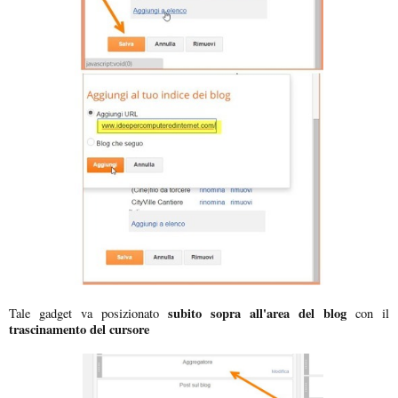
subito sopra all'area del blog
Tale gadget va posizionato
con il
trascinamento del cursore