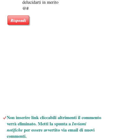
delucidarti in merito
@#
Rispondi
Non inserire link cliccabili altrimenti il commento
verrà eliminato. Metti la spunta a
Inviami
notifiche
per essere avvertito via email di nuovi
commenti.