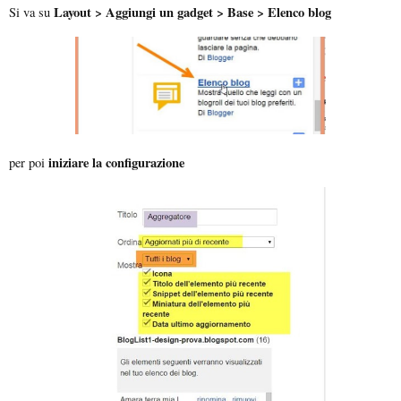
Layout > Aggiungi un gadget > Base > Elenco blog
Si va su
iniziare la configurazione
per poi