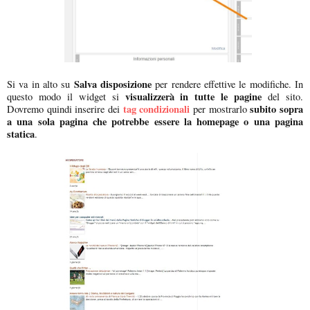
Salva disposizione
Si va in alto su
per rendere effettive le modifiche. In
visualizzerà in tutte le pagine
questo modo il widget si
del sito.
tag condizionali
subito sopra
Dovremo quindi inserire dei
per mostrarlo
a una sola pagina che potrebbe essere la homepage o una pagina
statica
.