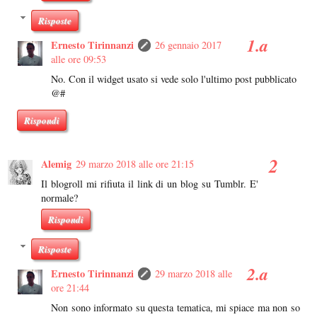
Risposte
Ernesto Tirinnanzi
26 gennaio 2017
alle ore 09:53
No. Con il widget usato si vede solo l'ultimo post pubblicato
@#
Rispondi
Alemig
29 marzo 2018 alle ore 21:15
Il blogroll mi rifiuta il link di un blog su Tumblr. E'
normale?
Rispondi
Risposte
Ernesto Tirinnanzi
29 marzo 2018 alle
ore 21:44
Non sono informato su questa tematica, mi spiace ma non so