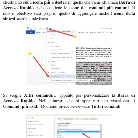
icona più a destra
Barra di
clicchiamo sulla
in quella che viene chiamata
Accesso Rapido
icone dei comandi più comuni
e che contiene le
. Il
l'icona della
nostro obiettivo sarà proprio quello di aggiungere anche
sintesi vocale
a tale barra.
Altri comandi…
Barra di
Si sceglie
appunto per personalizzare la
Accesso Rapido
. Nella finestra che si apre verranno visualizzati i
Comandi più usati
Tutti i comandi
. Dovremo invece selezionare