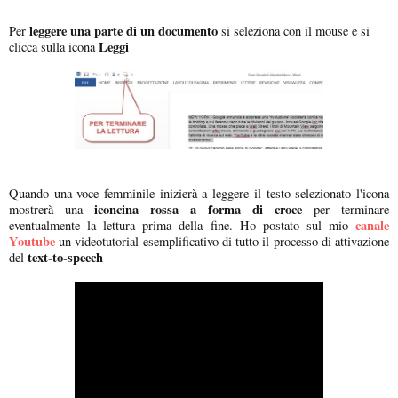
leggere una parte di un documento
Per
si seleziona con il mouse e si
Leggi
clicca sulla icona
Quando una voce femminile inizierà a leggere il testo selezionato l'icona
iconcina rossa a forma di croce
mostrerà una
per terminare
canale
eventualmente la lettura prima della fine. Ho postato sul mio
Youtube
un videotutorial esemplificativo di tutto il processo di attivazione
text-to-speech
del