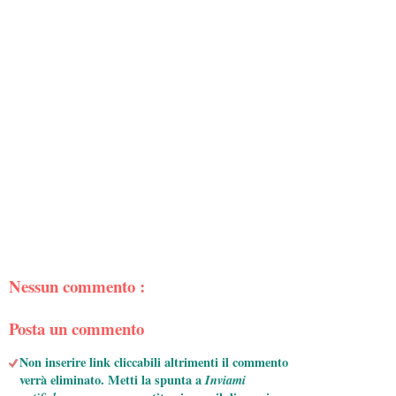
Nessun commento :
Posta un commento
Non inserire link cliccabili altrimenti il commento
verrà eliminato. Metti la spunta a
Inviami