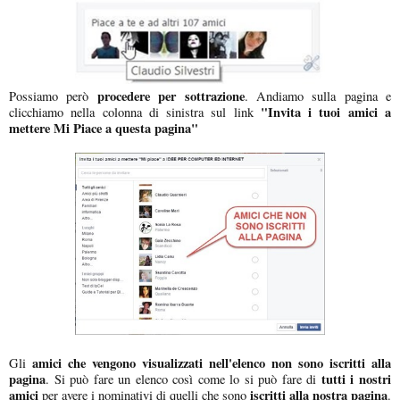
procedere per sottrazione
Possiamo però
. Andiamo sulla pagina e
"Invita i tuoi amici a
clicchiamo nella colonna di sinistra sul link
mettere Mi Piace a questa pagina"
amici che vengono visualizzati nell'elenco non sono iscritti alla
Gli
pagina
tutti i nostri
. Si può fare un elenco così come lo si può fare di
amici
iscritti alla nostra pagina
per avere i nominativi di quelli che sono
.