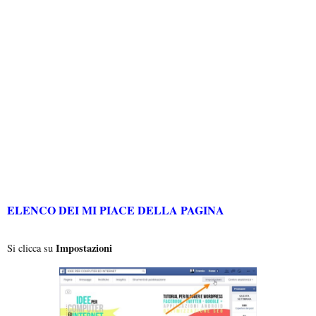
ELENCO DEI MI PIACE DELLA PAGINA
Impostazioni
Si clicca su