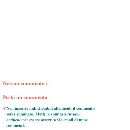
Nessun commento :
Posta un commento
Non inserire link cliccabili altrimenti il commento
verrà eliminato. Metti la spunta a
Inviami
notifiche
per essere avvertito via email di nuovi
commenti.