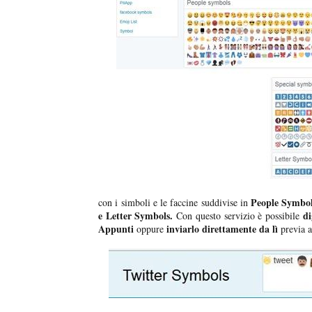
People Symbol
con i simboli e le faccine suddivise in
e Letter Symbols.
di
Con questo servizio è possibile
Appunti
inviarlo direttamente da lì
oppure
previa a