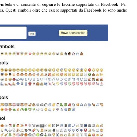
ymbols
copiare le faccine
Facebook
e ci consente di
supportate da
. Per
Facebook
ra. Questi simboli oltre che essere supportati da
lo sono anche