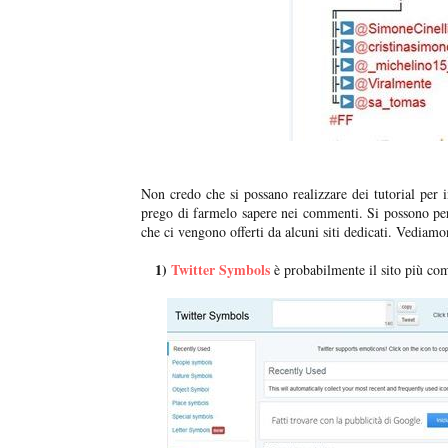
Non credo che si possano realizzare dei tutorial per i
prego di farmelo sapere nei commenti. Si possono per
che ci vengono offerti da alcuni siti dedicati. Vediamo
1)
Twitter Symbols
è probabilmente il sito più co