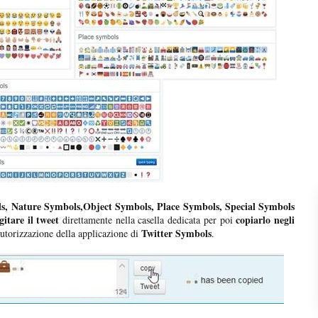
s, Nature Symbols,Object Symbols, Place Symbols, Special Symbols
gitare il tweet
copiarlo negli
direttamente nella casella dedicata per poi
Twitter Symbols
utorizzazione della applicazione di
.