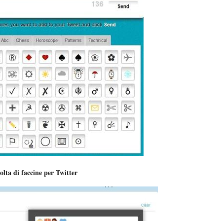
olta di faccine per Twitter