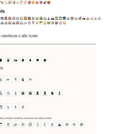
e emoticon e alle icone