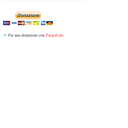
Paypal.me
Fai una donazione con