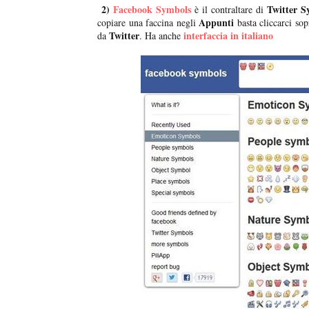
2)
Facebook Symbols
Twitter S
è il contraltare di
Appunti
copiare una faccina negli
basta cliccarci sop
Twitter
interfaccia in italiano
da
. Ha anche