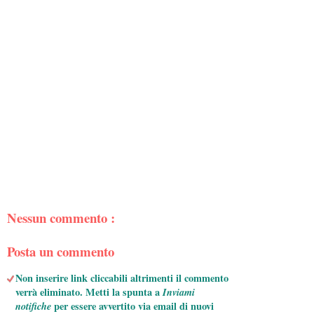
Nessun commento :
Posta un commento
Non inserire link cliccabili altrimenti il commento
verrà eliminato. Metti la spunta a
Inviami
notifiche
per essere avvertito via email di nuovi