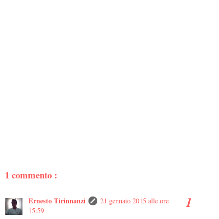
1 commento :
Ernesto Tirinnanzi
21 gennaio 2015 alle ore
15:59