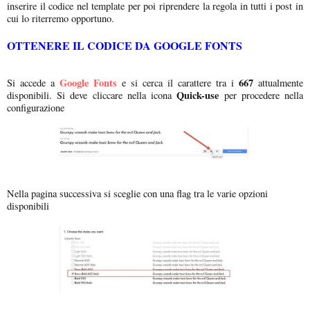
inserire il codice nel template per poi riprendere la regola in tutti i post in
cui lo riterremo opportuno.
OTTENERE IL CODICE DA GOOGLE FONTS
Google Fonts
667
Si accede a
e si cerca il carattere tra i
attualmente
Quick-use
disponibili. Si deve cliccare nella icona
per procedere nella
configurazione
Nella pagina successiva si sceglie con una flag tra le varie opzioni
disponibili