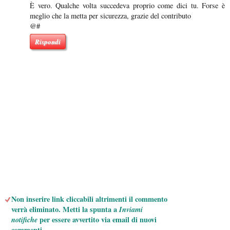
È vero. Qualche volta succedeva proprio come dici tu. Forse è
meglio che la metta per sicurezza, grazie del contributo
@#
Rispondi
Non inserire link cliccabili altrimenti il commento
verrà eliminato. Metti la spunta a
Inviami
notifiche
per essere avvertito via email di nuovi
commenti.