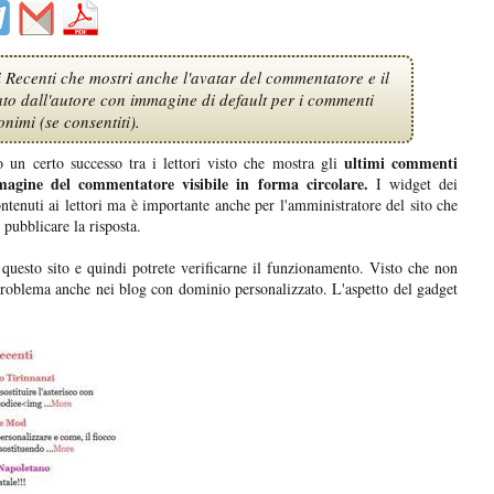
 Recenti che mostri anche l'avatar del commentatore e il
to dall'autore con immagine di default per i commenti
nimi (se consentiti).
ultimi commenti
un certo successo tra i lettori visto che mostra gli
magine del commentatore visibile in forma circolare.
I widget dei
ntenuti ai lettori ma è importante anche per l'amministratore del sito che
 pubblicare la risposta.
questo sito e quindi potrete verificarne il funzionamento. Visto che non
n problema anche nei blog con dominio personalizzato. L'aspetto del gadget