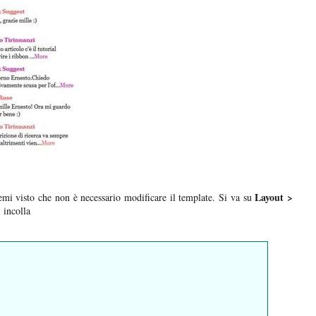
Layout >
emi visto che non è necessario modificare il template. Si va su
i incolla