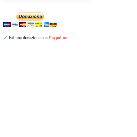
Paypal.me
Fai una donazione con