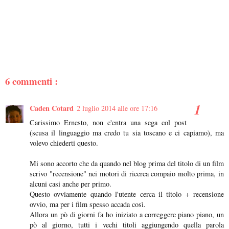
6 commenti :
Caden Cotard
2 luglio 2014 alle ore 17:16
Carissimo Ernesto, non c'entra una sega col post
(scusa il linguaggio ma credo tu sia toscano e ci capiamo), ma
volevo chiederti questo.
Mi sono accorto che da quando nel blog prima del titolo di un film
scrivo "recensione" nei motori di ricerca compaio molto prima, in
alcuni casi anche per primo.
Questo ovviamente quando l'utente cerca il titolo + recensione
ovvio, ma per i film spesso accada così.
Allora un pò di giorni fa ho iniziato a correggere piano piano, un
pò al giorno, tutti i vechi titoli aggiungendo quella parola