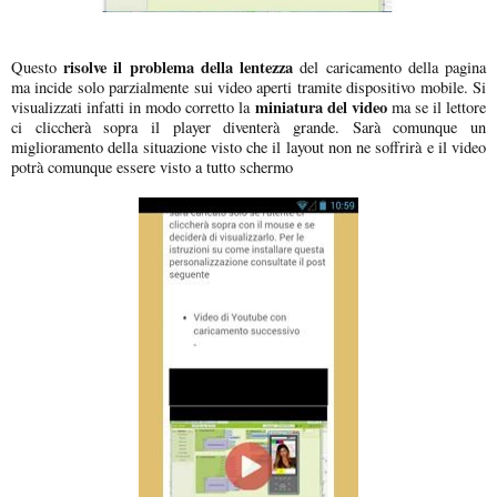
risolve il problema della lentezza
Questo
del caricamento della pagina
ma incide solo parzialmente sui video aperti tramite dispositivo mobile. Si
miniatura del video
visualizzati infatti in modo corretto la
ma se il lettore
ci cliccherà sopra il player diventerà grande. Sarà comunque un
miglioramento della situazione visto che il layout non ne soffrirà e il video
potrà comunque essere visto a tutto schermo