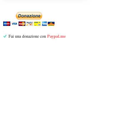
Paypal.me
Fai una donazione con