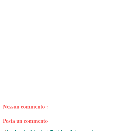
Nessun commento :
Posta un commento