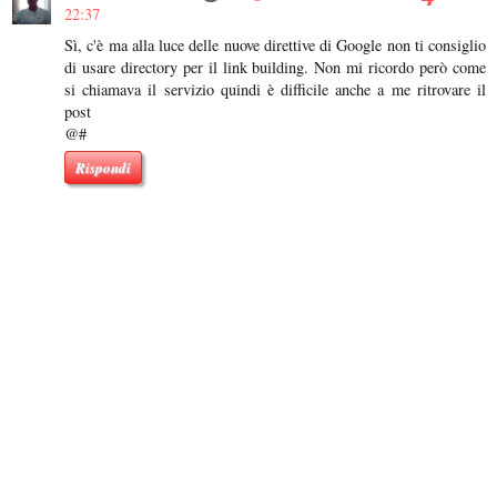
22:37
Sì, c'è ma alla luce delle nuove direttive di Google non ti consiglio
di usare directory per il link building. Non mi ricordo però come
si chiamava il servizio quindi è difficile anche a me ritrovare il
post
@#
Rispondi