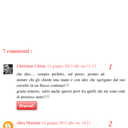
7 commenti :
Christian Citton
11 giugno 2013 alle ore 11:13
che dire.... sempre perfetto, sul pezzo, pronto ad
aiutare chi gli chiede una mano e con idee che sgorgano dal suo
cervello in un flusso continuo!!!
grazie ernesto, salvo anche questo post tra quelli che mi sono stati
di prezioso aiuto!!!!
Rispondi
Alice Martini
14 giugno 2013 alle ore 14:11