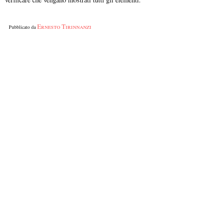
Ernesto Tirinnanzi
Pubblicato da