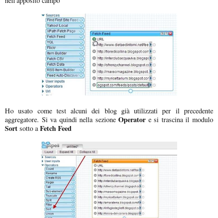
nell'apposito campo
Ho usato come test alcuni dei blog già utilizzati per il precedente
Operator
aggregatore. Si va quindi nella sezione
e si trascina il modulo
Sort
Fetch Feed
sotto a