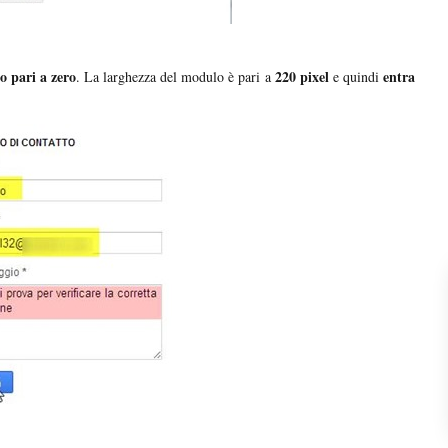
o pari a zero
220 pixel
entra
. La larghezza del modulo è pari a
e quindi