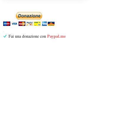
Paypal.me
Fai una donazione con