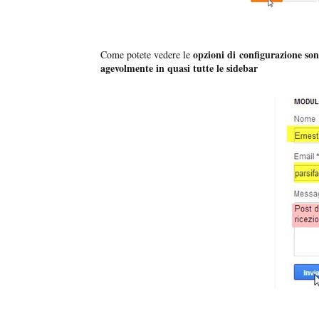
opzioni di configurazione son
Come potete vedere le
agevolmente in quasi tutte le sidebar