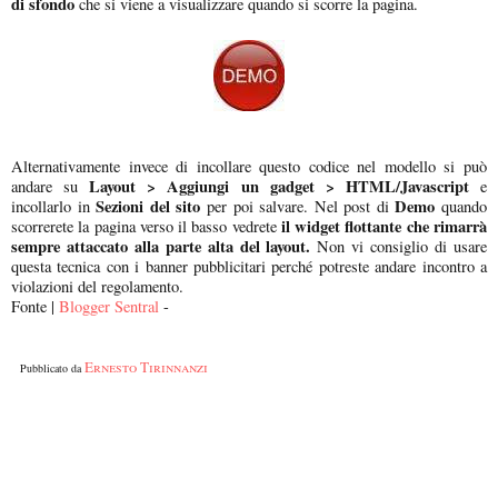
di sfondo
che si viene a visualizzare quando si scorre la pagina.
Alternativamente invece di incollare questo codice nel modello si può
Layout > Aggiungi un gadget > HTML/Javascript
andare su
e
Sezioni del sito
Demo
incollarlo in
per poi salvare. Nel post di
quando
il widget flottante che rimarrà
scorrerete la pagina verso il basso vedrete
sempre attaccato alla parte alta del layout.
Non vi consiglio di usare
questa tecnica con i banner pubblicitari perché potreste andare incontro a
violazioni del regolamento.
Fonte |
Blogger Sentral
-
Ernesto Tirinnanzi
Pubblicato da