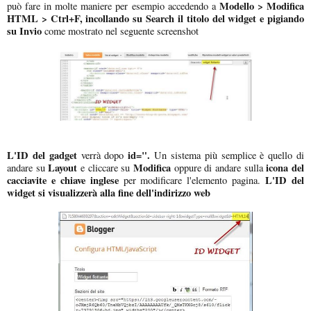
Modello > Modifica
può fare in molte maniere per esempio accedendo a
HTML > Ctrl+F, incollando su Search il titolo del widget e pigiando
su Invio
come mostrato nel seguente screenshot
L'ID del gadget
id=".
verrà dopo
Un sistema più semplice è quello di
Layout
Modifica
icona del
andare su
e cliccare su
oppure di andare sulla
cacciavite e chiave inglese
L'ID del
per modificare l'elemento pagina.
widget si visualizzerà alla fine dell'indirizzo web