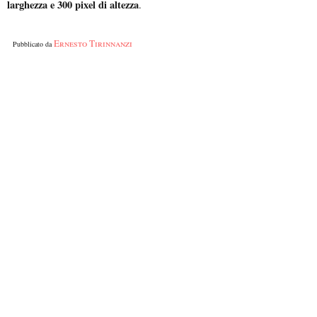
larghezza e 300 pixel di altezza
.
Ernesto Tirinnanzi
Pubblicato da