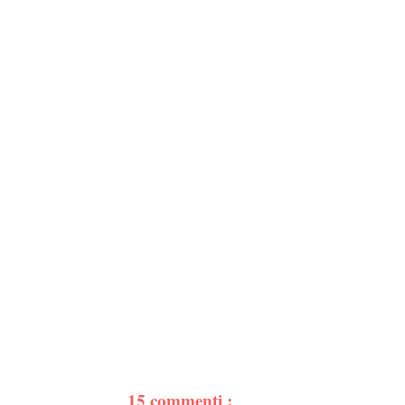
15 commenti :