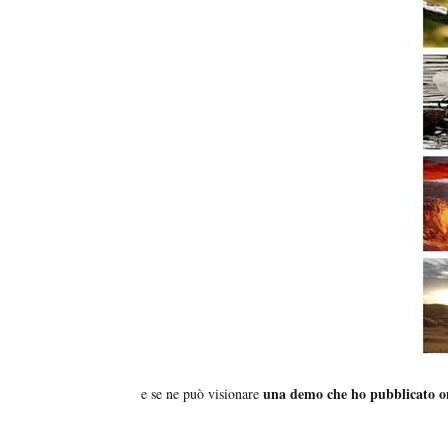
una demo che ho pubblicato o
e se ne può visionare