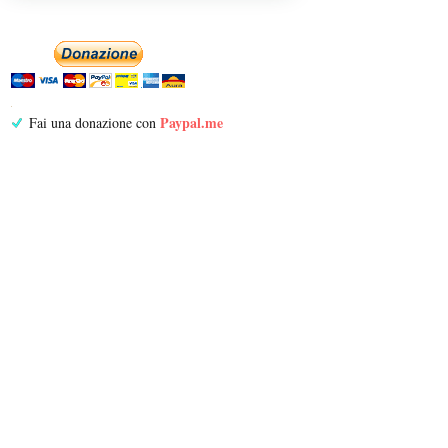
Paypal.me
Fai una donazione con