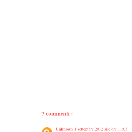
7 commenti :
Unknown
1 settembre 2012 alle ore 11:03