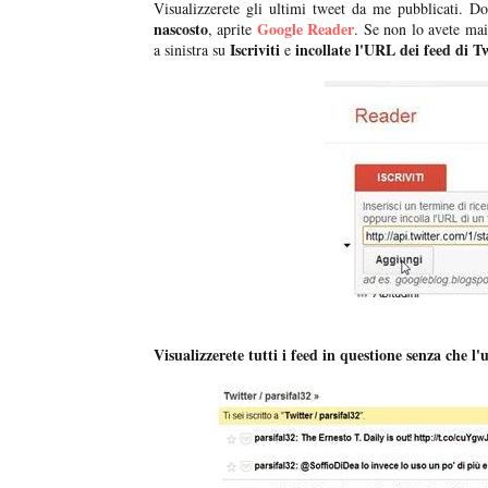
Visualizzerete gli ultimi tweet da me pubblicati. 
nascosto
Google Reader
, aprite
. Se non lo avete mai
Iscriviti
incollate l'URL dei feed di T
a sinistra su
e
Visualizzerete tutti i feed in questione senza che l'