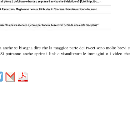
a
anche se bisogna dire che la maggior parte dei tweet sono molto brevi e
. Si potranno anche aprire i link e visualizzare le immagini o i video che