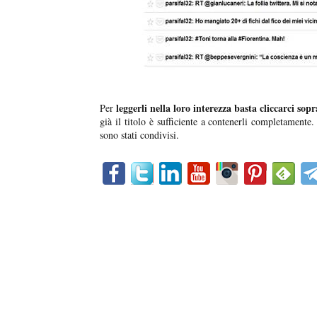
leggerli nella loro interezza basta cliccarci sopr
Per
già il titolo è sufficiente a contenerli completamente
sono stati condivisi.