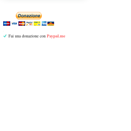
Paypal.me
Fai una donazione con