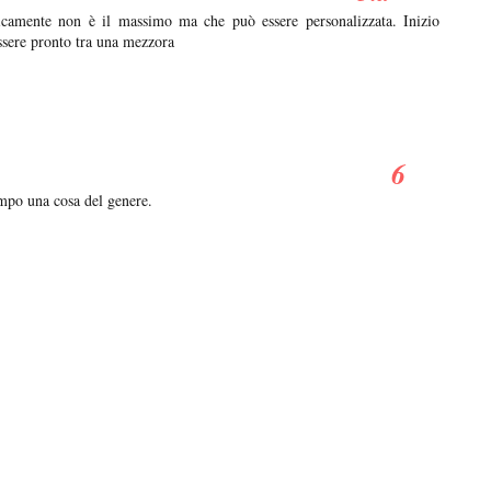
icamente non è il massimo ma che può essere personalizzata. Inizio
essere pronto tra una mezzora
empo una cosa del genere.