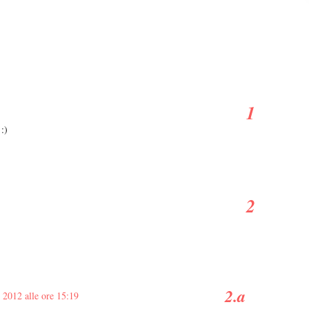
:)
 2012 alle ore 15:19