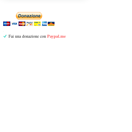
Paypal.me
Fai una donazione con