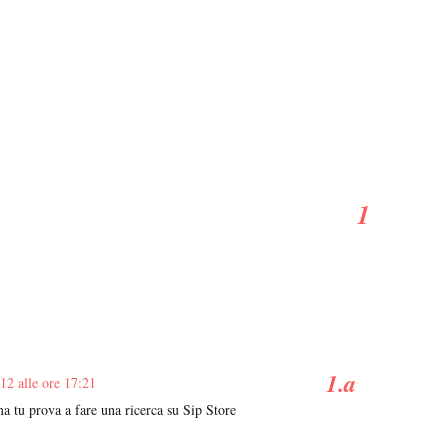
12 alle ore 17:21
ma tu prova a fare una ricerca su Sip Store