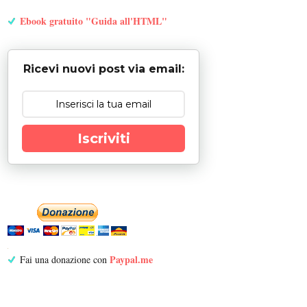
Ebook gratuito "Guida all'HTML"
Ricevi nuovi post via email:
Iscriviti
Paypal.me
Fai una donazione con