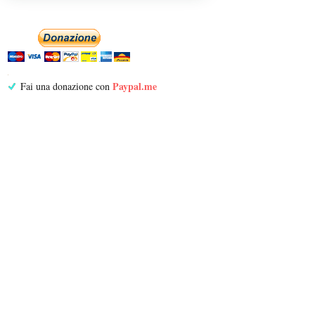
Paypal.me
Fai una donazione con