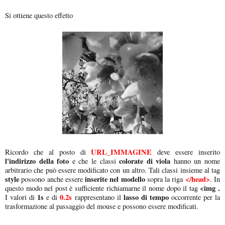
Si ottiene questo effetto
URL_IMMAGINE
Ricordo che al posto di
deve essere inserito
l'indirizzo della foto
colorate di viola
e che le classi
hanno un nome
arbitrario che può essere modificato con un altro. Tali classi insieme al tag
style
inserite nel modello
</head>
possono anche essere
sopra la riga
. In
<img .
questo modo nel post è sufficiente richiamarne il nome dopo il tag
1s
0.2s
lasso di tempo
I valori di
e di
rappresentano il
occorrente per la
trasformazione al passaggio del mouse e possono essere modificati.