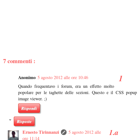
7 commenti :
Anonimo
5 agosto 2012 alle ore 10:46
Quando frequentavo i forum, era un effetto molto
popolare per le taghette delle sezioni. Questo e il CSS popup
image viewer. ;)
Rispondi
Risposte
Ernesto Tirinnanzi
5 agosto 2012 alle
ore 11:14