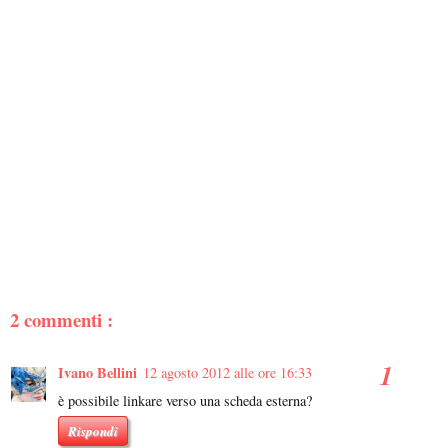
2 commenti :
Ivano Bellini
12 agosto 2012 alle ore 16:33
è possibile linkare verso una scheda esterna?
Rispondi