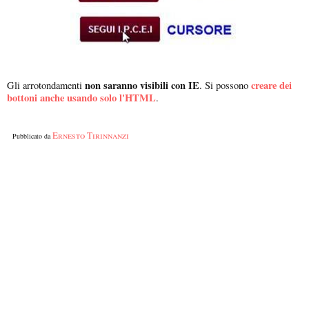
non saranno visibili con IE
creare dei
Gli arrotondamenti
. Si possono
bottoni anche usando solo l'HTML
.
Ernesto Tirinnanzi
Pubblicato da