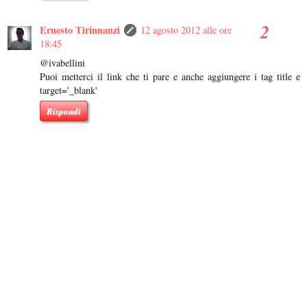
Ernesto Tirinnanzi
12 agosto 2012 alle ore
18:45
@ivabellini
Puoi metterci il link che ti pare e anche aggiungere i tag title e
target='_blank'
Rispondi