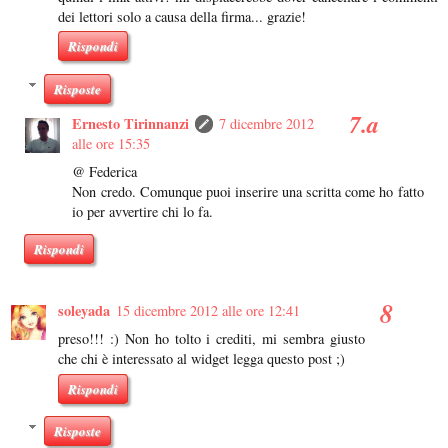
dei lettori solo a causa della firma... grazie!
Rispondi
Risposte
Ernesto Tirinnanzi
7 dicembre 2012
alle ore 15:35
@ Federica
Non credo. Comunque puoi inserire una scritta come ho fatto
io per avvertire chi lo fa.
Rispondi
soleyada
15 dicembre 2012 alle ore 12:41
preso!!! :) Non ho tolto i crediti, mi sembra giusto
che chi è interessato al widget legga questo post ;)
Rispondi
Risposte