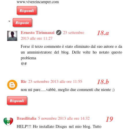
www.vivereincamper.com
Rispondi
Risposte
Ernesto Tirinnanzi
23 settembre
2013 alle ore 11:27
Forse il terzo commento è stato eliminato dal suo autore o da
un amministratore del blog. Delle volte ho notato questo
problema
@#
Ric
23 settembre 2013 alle ore 11:55
non mi pare.....vabbè, meglio due commenti che niente ;)
Rispondi
Brasilitalia
5 novembre 2013 alle ore 14:32
HELP!!! Ho installato Disqus nel mio blog. Tutto