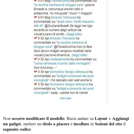
occorre modificare il modello
Layout > Aggiungi
Non
. Basta andare su
un gadget
titolo a piacere
incollare
Sezioni del sito
, mettere un
e
in
il
seguente codice