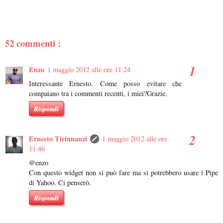
52 commenti :
Enzo
1 maggio 2012 alle ore 11:24
Interessante Ernesto. Come posso evitare che
compaiano tra i commenti recenti, i miei?Grazie.
Rispondi
Ernesto Tirinnanzi
1 maggio 2012 alle ore
11:46
@enzo
Con questo widget non si può fare ma si potrebbero usare i Pipe
di Yahoo. Ci penserò.
Rispondi