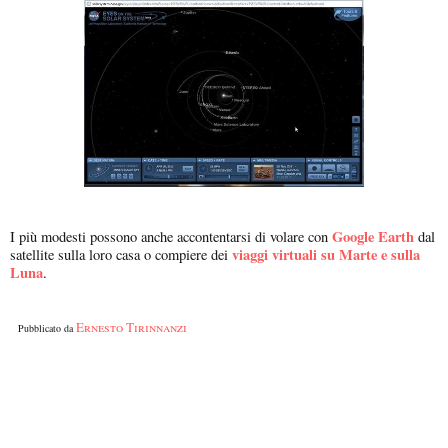
Google Earth
I più modesti possono anche accontentarsi di volare con
dal
viaggi virtuali su Marte e sulla
satellite sulla loro casa o compiere dei
Luna
.
Ernesto Tirinnanzi
Pubblicato da