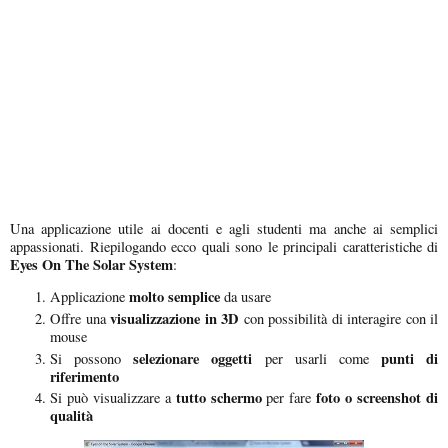
Una applicazione utile ai docenti e agli studenti ma anche ai semplici
appassionati. Riepilogando ecco quali sono le principali caratteristiche di
Eyes On The Solar System
:
molto semplice
Applicazione
da usare
visualizzazione in 3D
Offre una
con possibilità di interagire con il
mouse
selezionare oggetti
punti di
Si possono
per usarli come
riferimento
tutto schermo
foto o screenshot di
Si può visualizzare a
per fare
qualità