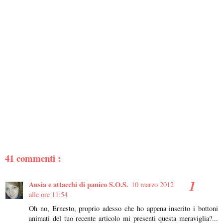
41 commenti :
Ansia e attacchi di panico S.O.S.
10 marzo 2012
alle ore 11:54
Oh no, Ernesto, proprio adesso che ho appena inserito i bottoni
animati del tuo recente articolo mi presenti questa meraviglia?...