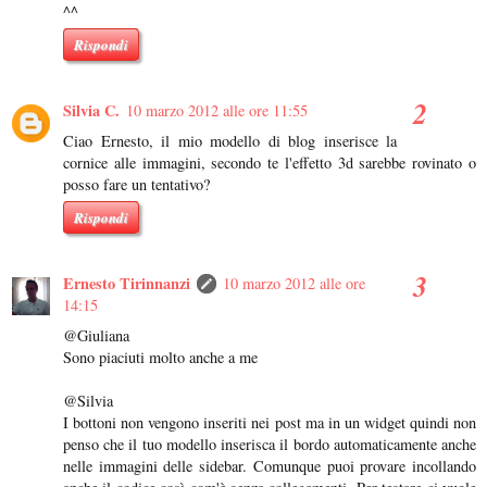
^^
Rispondi
Silvia C.
10 marzo 2012 alle ore 11:55
Ciao Ernesto, il mio modello di blog inserisce la
cornice alle immagini, secondo te l'effetto 3d sarebbe rovinato o
posso fare un tentativo?
Rispondi
Ernesto Tirinnanzi
10 marzo 2012 alle ore
14:15
@Giuliana
Sono piaciuti molto anche a me
@Silvia
I bottoni non vengono inseriti nei post ma in un widget quindi non
penso che il tuo modello inserisca il bordo automaticamente anche
nelle immagini delle sidebar. Comunque puoi provare incollando