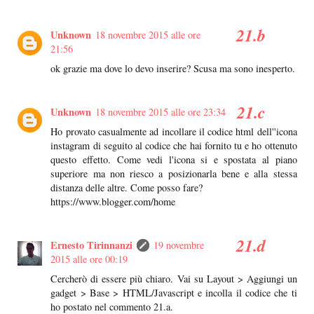
Unknown
18 novembre 2015 alle ore
21:56
ok grazie ma dove lo devo inserire? Scusa ma sono inesperto.
Unknown
18 novembre 2015 alle ore 23:34
Ho provato casualmente ad incollare il codice html dell''icona
instagram di seguito al codice che hai fornito tu e ho ottenuto
questo effetto. Come vedi l'icona si e spostata al piano
superiore ma non riesco a posizionarla bene e alla stessa
distanza delle altre. Come posso fare?
https://www.blogger.com/home
Ernesto Tirinnanzi
19 novembre
2015 alle ore 00:19
Cercherò di essere più chiaro. Vai su Layout > Aggiungi un
gadget > Base > HTML/Javascript e incolla il codice che ti
ho postato nel commento 21.a.