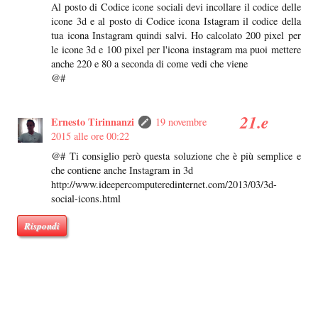
Al posto di Codice icone sociali devi incollare il codice delle
icone 3d e al posto di Codice icona Istagram il codice della
tua icona Instagram quindi salvi. Ho calcolato 200 pixel per
le icone 3d e 100 pixel per l'icona instagram ma puoi mettere
anche 220 e 80 a seconda di come vedi che viene
@#
Ernesto Tirinnanzi
19 novembre
2015 alle ore 00:22
@# Ti consiglio però questa soluzione che è più semplice e
che contiene anche Instagram in 3d
http://www.ideepercomputeredinternet.com/2013/03/3d-
social-icons.html
Rispondi