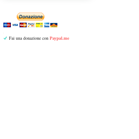
Paypal.me
Fai una donazione con