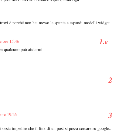
 trovi è perché non hai messo la spunta a espandi modelli widget
e ore 15:46
con qualcuno può aiutarmi
 ore 19:26
ossia impedire che il link di un post si possa cercare su google..