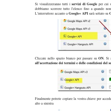
servizi di Google
Si visualizzeranno tutti i
per cui 
dobbiamo scorrere tutto l'elenco fino a quando non
Google+ API
L'interruttore accanto a
sarà settato su
ON
Cliccate nello spazio bianco per passare su
. Si 
all'accettazione dei termini e delle condizioni del s
Finalmente potrete copiare la vostra chiave per acced
alto a sinistra