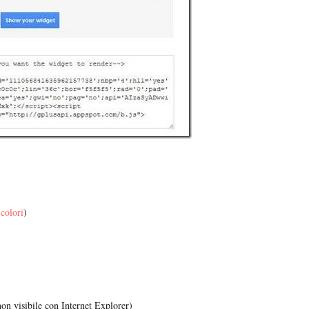
 colori
)
on visibile con Internet Explorer)