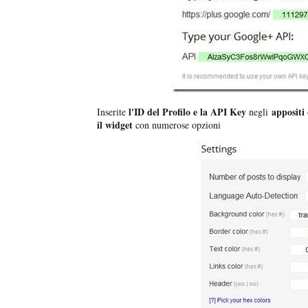
l'ID del Profilo e la API Key
appositi
Inserite
negli
il widget
con numerose opzioni