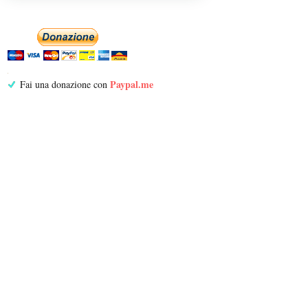
Paypal.me
Fai una donazione con