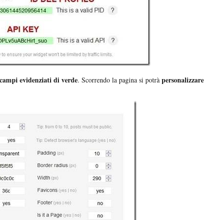
 campi evidenziati di verde
personalizzare
. Scorrendo la pagina si potrà