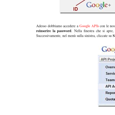
Google APIs
Adesso dobbiamo accedere a
con le nos
reinserire la password
. Nella finestra che si apre,
S
Successivamente, nel menù sulla sinistra, cliccate su