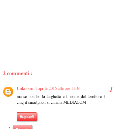
2 commenti :
Unknown
1 aprile 2016 alle ore 11:46
ma se non ho la targhetta e il nome del fornitore ?
cmq il smartphon si chiama MEDIACOM
Rispondi
Risposte