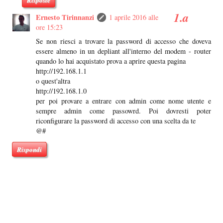
Ernesto Tirinnanzi
1 aprile 2016 alle
ore 15:23
Se non riesci a trovare la password di accesso che doveva
essere almeno in un depliant all'interno del modem - router
quando lo hai acquistato prova a aprire questa pagina
http://192.168.1.1
o quest'altra
http://192.168.1.0
per poi provare a entrare con admin come nome utente e
sempre admin come passowrd. Poi dovresti poter
riconfigurare la password di accesso con una scelta da te
@#
Rispondi