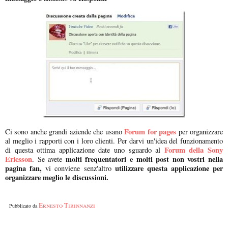
Forum for pages
Ci sono anche grandi aziende che usano
per organizzare
al meglio i rapporti con i loro clienti. Per darvi un'idea del funzionamento
Forum della Sony
di questa ottima applicazione date uno sguardo al
Ericsson
molti frequentatori e molti post non vostri nella
. Se avete
pagina fan,
utilizzare questa applicazione per
vi conviene senz'altro
organizzare meglio le discussioni.
Ernesto Tirinnanzi
Pubblicato da