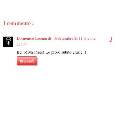
1 commento :
Domenico Leonardi
16 dicembre 2011 alle ore
21:14
Bello! Mi Piace! Lo provo subito grazie ;)
Rispondi