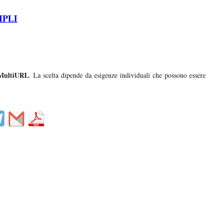
TIPLI
ultiURL
. La scelta dipende da esigenze individuali che possono essere