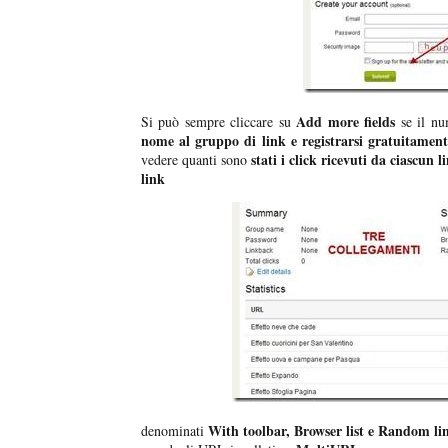
Add more fields
Si può sempre cliccare su
se il nu
nome al gruppo di link e registrarsi gratuitament
stati i click ricevuti da ciascun l
vedere quanti sono
link
With toolbar, Browser list e Random li
denominati