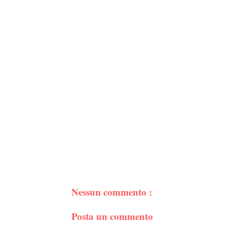
Nessun commento :
Posta un commento