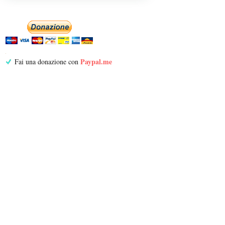
Paypal.me
Fai una donazione con