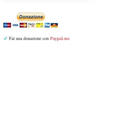
Paypal.me
Fai una donazione con