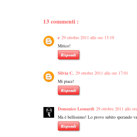
13 commenti :
e
29 ottobre 2011 alle ore 13:19
Mitico!
Rispondi
Silvia C.
29 ottobre 2011 alle ore 17:01
Mi piace!
Rispondi
Domenico Leonardi
29 ottobre 2011 alle or
Ma è bellissimo! Lo provo subito sperando va
Rispondi