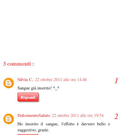
3 commenti :
Silvia C.
22 ottobre 2011 alle ore 14:46
Sangue già inserito! ^_^
Rispondi
DolcementeSalato
22 ottobre 2011 alle ore 19:54
Ho inserito il sangue, l'effetto è davvero bello e
suggestivo, grazie.