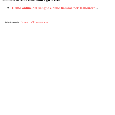
Demo online del sangue e delle fiamme per Halloween
-
Ernesto Tirinnanzi
Pubblicato da