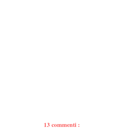
13 commenti :