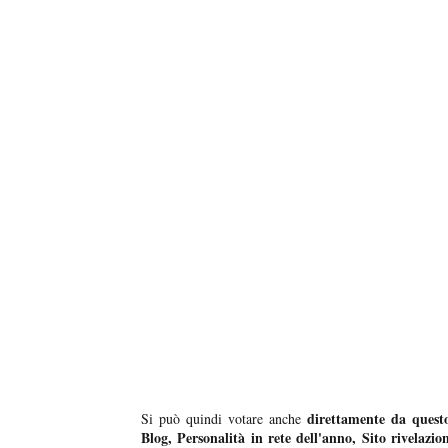
direttamente da quest
Si può quindi votare anche
Blog, Personalità in rete dell'anno, Sito rivelazio