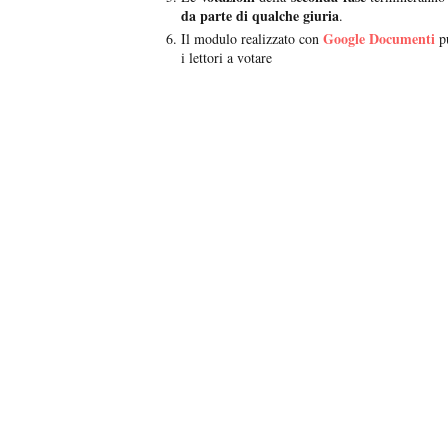
da parte di qualche giuria
.
Google Documenti
Il modulo realizzato con
p
i lettori a votare