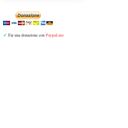
Paypal.me
Fai una donazione con