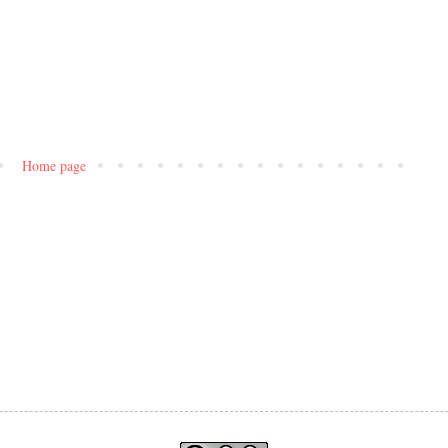
Home page