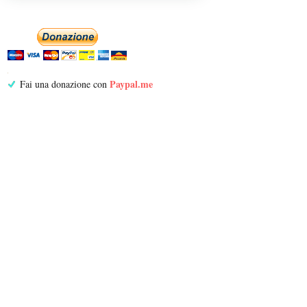
Paypal.me
Fai una donazione con