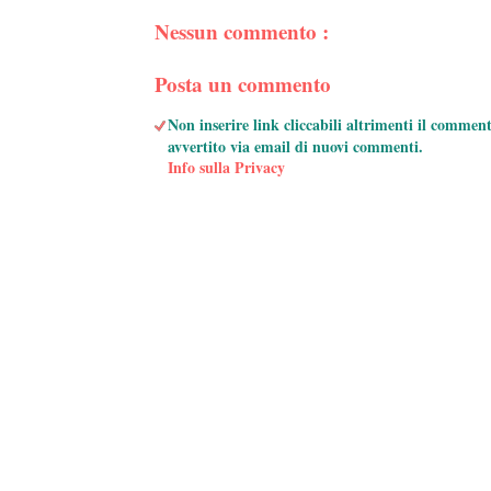
Nessun commento :
Posta un commento
Non inserire link cliccabili altrimenti il commen
avvertito via email di nuovi commenti.
Info sulla Privacy