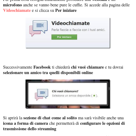
microfono
anche se vanno bene pure le cuffie. Si accede alla pagina delle
Videochiamate
Per iniziare
e si clicca su
Facebook
chi vuoi chiamare
Successivamente
ti chiederà
e tu dovrai
selezionare un amico tra quelli disponibili online
sezione di chat come al solito
Si aprirà la
ma sarà visibile anche una
icona a forma di camera
configurare le opzioni di
che permetterà di
trasmissione dello streaming