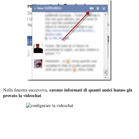
saremo informati di quanti amici hanno già
Nella finestra successiva,
provato la videochat