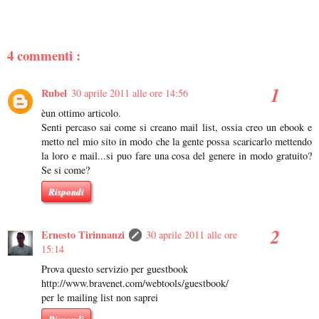
4 commenti :
Rubel
30 aprile 2011 alle ore 14:56
èun ottimo articolo.
Senti percaso sai come si creano mail list, ossia creo un ebook e
metto nel mio sito in modo che la gente possa scaricarlo mettendo
la loro e mail...si puo fare una cosa del genere in modo gratuito?
Se si come?
Rispondi
Ernesto Tirinnanzi
30 aprile 2011 alle ore
15:14
Prova questo servizio per guestbook
http://www.bravenet.com/webtools/guestbook/
per le mailing list non saprei
Rispondi