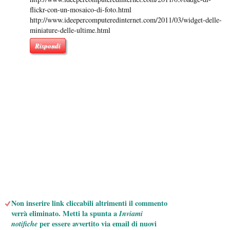
flickr-con-un-mosaico-di-foto.html
http://www.ideepercomputeredinternet.com/2011/03/widget-delle-
miniature-delle-ultime.html
Rispondi
Non inserire link cliccabili altrimenti il commento
verrà eliminato. Metti la spunta a
Inviami
notifiche
per essere avvertito via email di nuovi