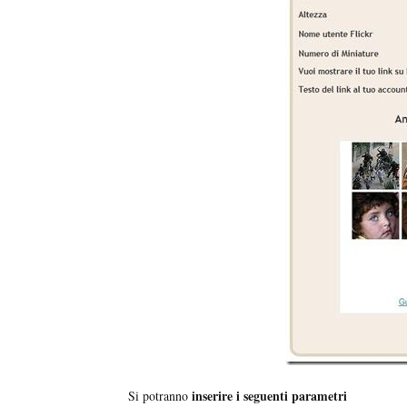
inserire i seguenti parametri
Si potranno