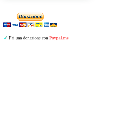
Paypal.me
Fai una donazione con