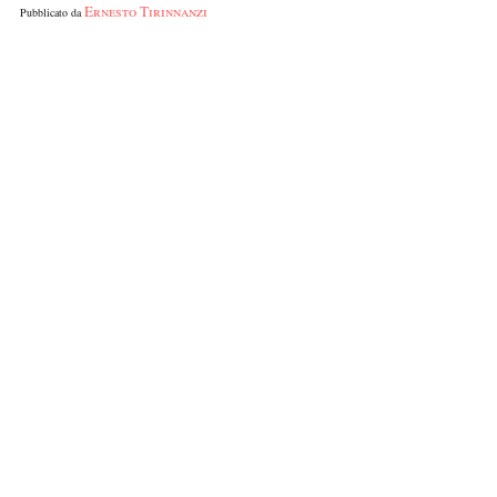
Ernesto Tirinnanzi
Pubblicato da