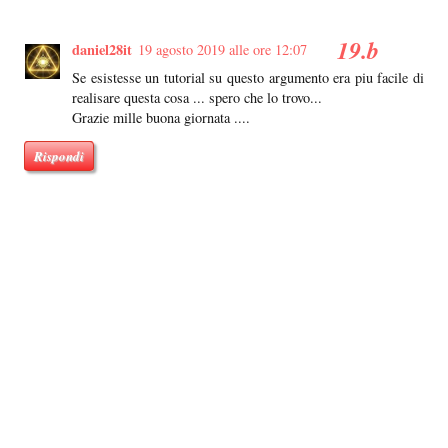
daniel28it
19 agosto 2019 alle ore 12:07
Se esistesse un tutorial su questo argumento era piu facile di
realisare questa cosa ... spero che lo trovo...
Grazie mille buona giornata ....
Rispondi