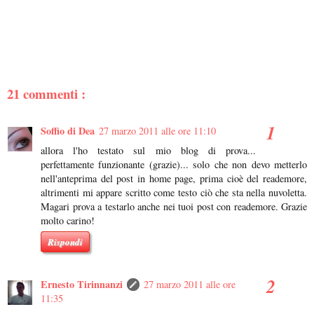
21 commenti :
Soffio di Dea
27 marzo 2011 alle ore 11:10
allora l'ho testato sul mio blog di prova...
perfettamente funzionante (grazie)... solo che non devo metterlo
nell'anteprima del post in home page, prima cioè del reademore,
altrimenti mi appare scritto come testo ciò che sta nella nuvoletta.
Magari prova a testarlo anche nei tuoi post con reademore. Grazie
molto carino!
Rispondi
Ernesto Tirinnanzi
27 marzo 2011 alle ore
11:35