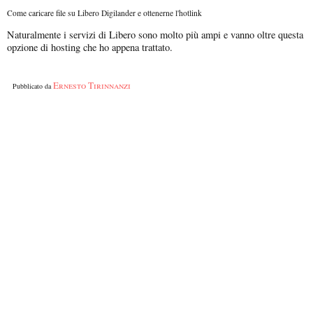
Come caricare file su Libero Digilander e ottenerne l'hotlink
Naturalmente i servizi di Libero sono molto più ampi e vanno oltre questa
opzione di hosting che ho appena trattato.
Ernesto Tirinnanzi
Pubblicato da