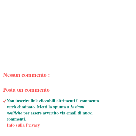
Nessun commento :
Posta un commento
Non inserire link cliccabili altrimenti il commento
verrà eliminato. Metti la spunta a
Inviami
notifiche
per essere avvertito via email di nuovi
commenti.
Info sulla Privacy