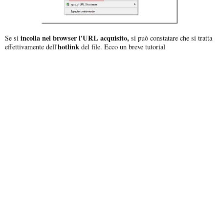
incolla nel browser l'URL acquisito,
Se si
si può constatare che si tratta
hotlink
effettivamente dell'
del file. Ecco un breve tutorial