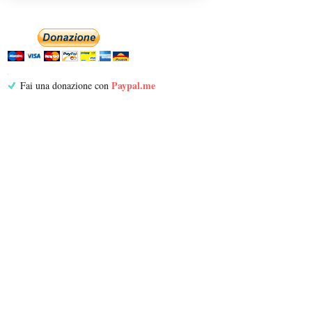
Paypal.me
Fai una donazione con