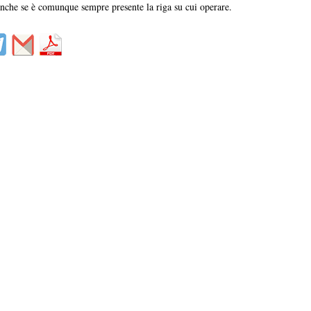
nche se è comunque sempre presente la riga su cui operare.