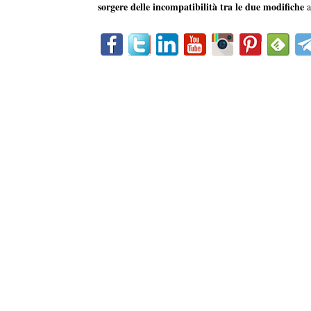
sorgere delle incompatibilità tra le due modifiche
a