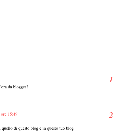
l'ora da blogger?
 ore 15:49
n quello di questo blog e in questo tuo blog