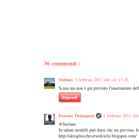
36 commenti :
Stefano
1 febbraio 2011 alle ore 15:20
Scusa ma non è già previsto l'inserimento del
Rispondi
Ernesto Tirinnanzi
1 febbraio 2011 alle
@Stefano
In taluni modelli può darsi che sia prevista. I
http://alzogliocchiversoilcielo.blogspot.com/