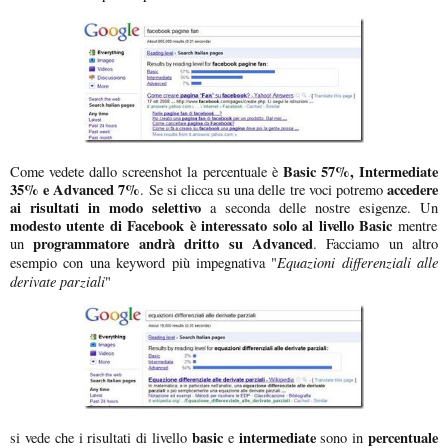
Basic 57%, Intermediate
Come vedete dallo screenshot la percentuale è
35% e Advanced 7%
accedere
. Se si clicca su una delle tre voci potremo
ai risultati in modo selettivo
a seconda delle nostre esigenze. Un
modesto utente di Facebook è interessato solo al livello Basic
mentre
programmatore andrà dritto su Advanced
un
. Facciamo un altro
Equazioni differenziali alle
esempio con una keyword più impegnativa "
derivate parziali
"
basic
intermediate
percentuale
si vede che i risultati di livello
e
sono in