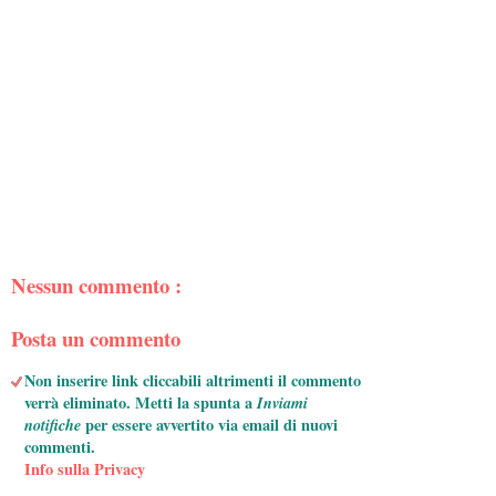
Nessun commento :
Posta un commento
Non inserire link cliccabili altrimenti il commento
verrà eliminato. Metti la spunta a
Inviami
notifiche
per essere avvertito via email di nuovi
commenti.
Info sulla Privacy