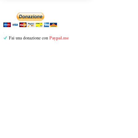
Paypal.me
Fai una donazione con