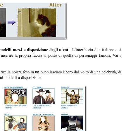
delli messi a disposizione degli utenti
. L'interfaccia è in italiano e si
 inserire la propria faccia al posto di quella di personaggi famosi. Vai a
rire la nostra foto in un buco lasciato libero dal volto di una celebrità, di
mi modelli a disposizione